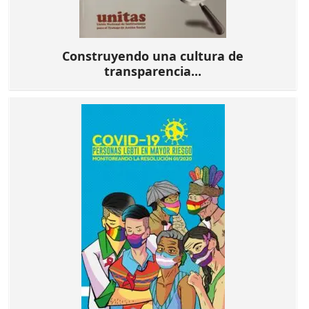
Construyendo una cultura de
transparencia...