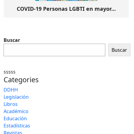
COVID-19 Personas LGBTI en mayor...
Buscar
Buscar
sssss
Categories
DDHH
Legislación
Libros
Académico
Educación
Estadísticas
Revistas