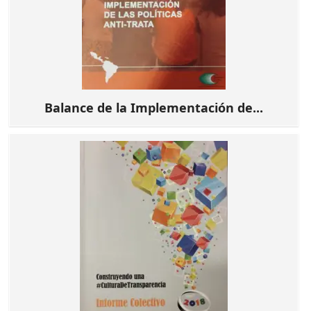
Balance de la Implementación de...