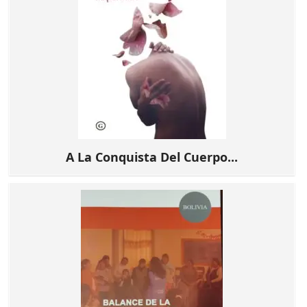
A La Conquista Del Cuerpo...