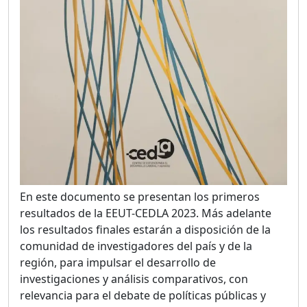
En este documento se presentan los primeros
resultados de la EEUT-CEDLA 2023. Más adelante
los resultados finales estarán a disposición de la
comunidad de investigadores del país y de la
región, para impulsar el desarrollo de
investigaciones y análisis comparativos, con
relevancia para el debate de políticas públicas y