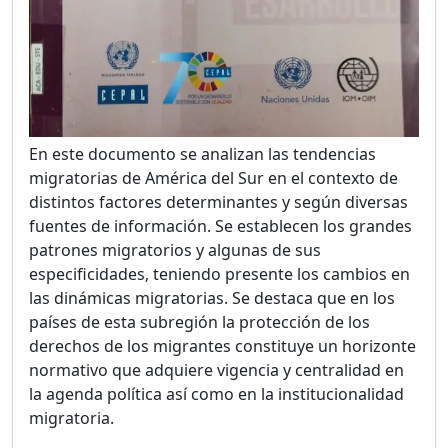
En este documento se analizan las tendencias
migratorias de América del Sur en el contexto de
distintos factores determinantes y según diversas
fuentes de información. Se establecen los grandes
patrones migratorios y algunas de sus
especificidades, teniendo presente los cambios en
las dinámicas migratorias. Se destaca que en los
países de esta subregión la protección de los
derechos de los migrantes constituye un horizonte
normativo que adquiere vigencia y centralidad en
la agenda política así como en la institucionalidad
migratoria.