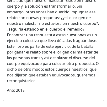
señalado que nuestro malestar reside en nuestro
cuerpo y la solución es transformarlo. Sin
embargo, otras voces han querido impugnar ese
relato con nuevas preguntas: ¿y si el origen de
nuestro malestar no estuviera en nuestro cuerpo?,
¿seguiría estando en el cuerpo el remedio?
Encontrar una respuesta a estas cuestiones es un
ejercicio colectivo que lleva décadas fraguándose.
Este libro es parte de este ejercicio, de la batalla
por ganar el relato sobre el origen del malestar de
las personas trans y así desplazar el discurso del
cuerpo equivocado para colocar otra propuesta. O,
dicho de otro modo: estos cuerpos nuestros, que
nos dijeron que estaban equivocados, queremos
reconquistarlos.
Año: 2018