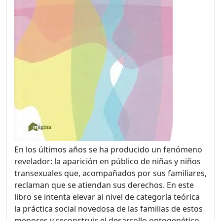
En los últimos años se ha producido un fenómeno
revelador: la aparición en público de niñas y niños
transexuales que, acompañados por sus familiares,
reclaman que se atiendan sus derechos. En este
libro se intenta elevar al nivel de categoría teórica
la práctica social novedosa de las familias de estos
menores y reconstruir el desarrollo ontogenético