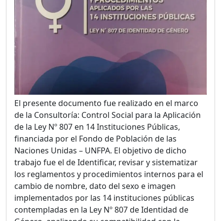
El presente documento fue realizado en el marco
de la Consultoría: Control Social para la Aplicación
de la Ley Nº 807 en 14 Instituciones Públicas,
financiada por el Fondo de Población de las
Naciones Unidas – UNFPA. El objetivo de dicho
trabajo fue el de Identificar, revisar y sistematizar
los reglamentos y procedimientos internos para el
cambio de nombre, dato del sexo e imagen
implementados por las 14 instituciones públicas
contempladas en la Ley Nº 807 de Identidad de