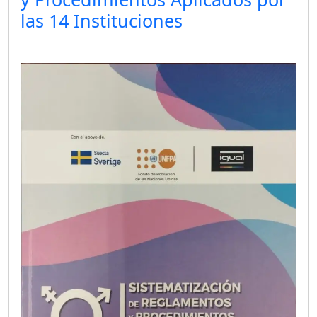
las 14 Instituciones