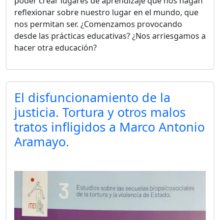
poder crear lugares de aprendizaje que nos hagan
reflexionar sobre nuestro lugar en el mundo, que
nos permitan ser. ¿Comenzamos provocando
desde las prácticas educativas? ¿Nos arriesgamos a
hacer otra educación?
El disfuncionamiento de la
justicia. Tortura y otros malos
tratos infligidos a Marco Antonio
Aramayo.