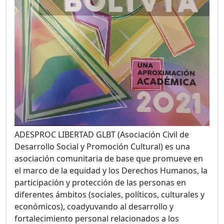
ADESPROC LIBERTAD GLBT (Asociación Civil de
Desarrollo Social y Promoción Cultural) es una
asociación comunitaria de base que promueve en
el marco de la equidad y los Derechos Humanos, la
participación y protección de las personas en
diferentes ámbitos (sociales, políticos, culturales y
económicos), coadyuvando al desarrollo y
fortalecimiento personal relacionados a los