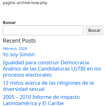
pagina :archive-loop.php
Buscar
Buscar
Recent Posts
febrero, 2024
Yo soy Simón
Igualdad para construir Democracia
Análisis de las Candidaturas LGTBI en los
procesos electorales
12 mitos acerca de las religiones de la
diversidad sexual
2005 – 2010 Informe de impacto
Latinoamérica y El Caribe