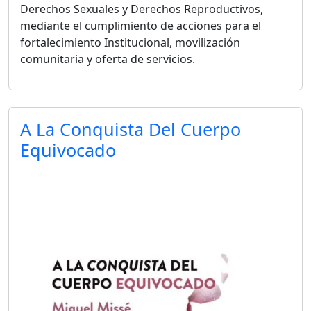
Derechos Sexuales y Derechos Reproductivos,
mediante el cumplimiento de acciones para el
fortalecimiento Institucional, movilización
comunitaria y oferta de servicios.
A La Conquista Del Cuerpo
Equivocado