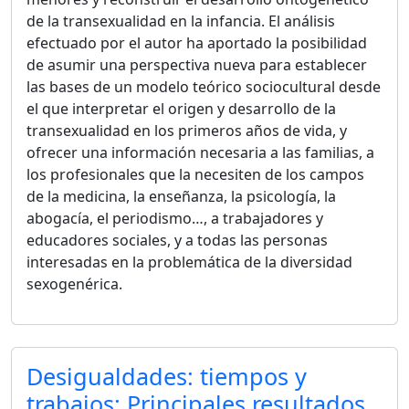
de la transexualidad en la infancia. El análisis
efectuado por el autor ha aportado la posibilidad
de asumir una perspectiva nueva para establecer
las bases de un modelo teórico sociocultural desde
el que interpretar el origen y desarrollo de la
transexualidad en los primeros años de vida, y
ofrecer una información necesaria a las familias, a
los profesionales que la necesiten de los campos
de la medicina, la enseñanza, la psicología, la
abogacía, el periodismo…, a trabajadores y
educadores sociales, y a todas las personas
interesadas en la problemática de la diversidad
sexogenérica.
Desigualdades: tiempos y
trabajos: Principales resultados