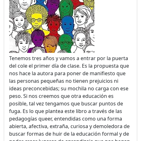
Tenemos tres años y vamos a entrar por la puerta
del cole el primer día de clase. Es la propuesta que
nos hace la autora para poner de manifiesto que
las personas pequeñas no tienen prejuicios ni
ideas preconcebidas; su mochila no carga con ese
peso. Si nos creemos que otra educación es
posible, tal vez tengamos que buscar puntos de
fuga. Es lo que plantea este libro a través de las
pedagogías queer, entendidas como una forma
abierta, afectiva, extraña, curiosa y demoledora de
buscar formas de huir de la educación formal y de