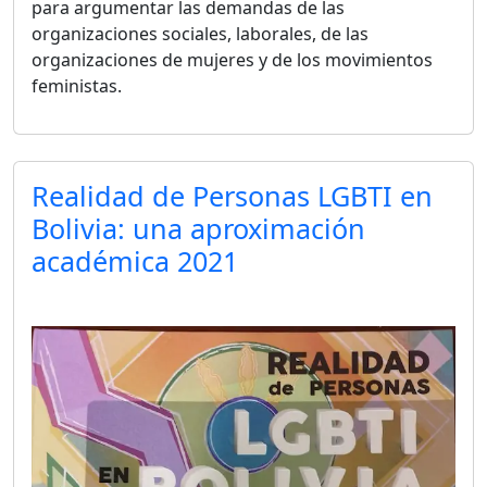
para argumentar las demandas de las
organizaciones sociales, laborales, de las
organizaciones de mujeres y de los movimientos
feministas.
Realidad de Personas LGBTI en
Bolivia: una aproximación
académica 2021