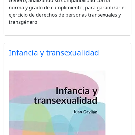
Género, analizando su compatibilidad con la
norma y grado de cumplimiento, para garantizar el
ejercicio de derechos de personas transexuales y
transgénero.
Infancia y transexualidad