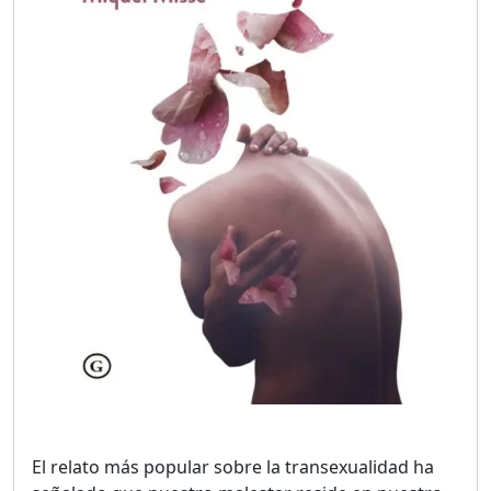
El relato más popular sobre la transexualidad ha