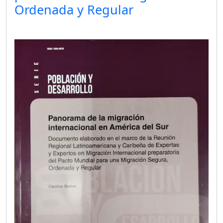
Ordenada y Regular