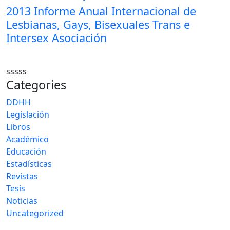
2013 Informe Anual Internacional de
Lesbianas, Gays, Bisexuales Trans e
Intersex Asociación
sssss
Categories
DDHH
Legislación
Libros
Académico
Educación
Estadísticas
Revistas
Tesis
Noticias
Uncategorized