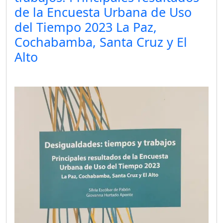
de la Encuesta Urbana de Uso
del Tiempo 2023 La Paz,
Cochabamba, Santa Cruz y El
Alto