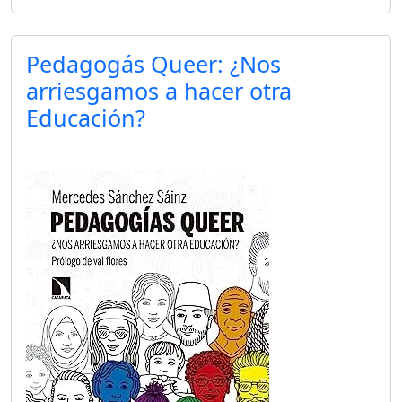
Pedagogás Queer: ¿Nos
arriesgamos a hacer otra
Educación?