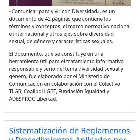
«Comunicar para vivir con Diversidad», es un
documento de 42 páginas que contiene los
términos y conceptos, el marco normativo nacional
e internacional y otros ejes sobre diversidad
sexual, de género y características sexuales.
El documento, que se constituye en una
herramienta útil para el tratamiento informativo
responsable y serio del tema diversidad sexual y
género, fue elaborado por el Ministerio de
Comunicación en colaboración con el Colectivo
TLGB, Coalibol LGBT, Fundación Igualdad y
ADESPROC Libertad.
Sistematización de Reglamentos
y Procedimientos Aplicados por