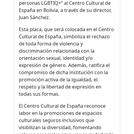
personas LGBTIQ+” al Centro Cultural de
España en Bolivia, a través de su director,
Juan Sánchez.
Esta placa, que será colocada en el Centro
Cultural de España, simboliza el rechazo
de toda forma de violencia y
discriminación relacionada con la
orientación sexual, identidad y/o
expresión de género. Además, ratifica el
compromiso de dicha institución con la
promoción activa de la igualdad, el
respeto y la libertad de expresión en
todas sus formas.
El Centro Cultural de España reconoce
labor en la promociones de espacios
culturales seguros inclusivos que
visibilizan la diversidad, fomentando