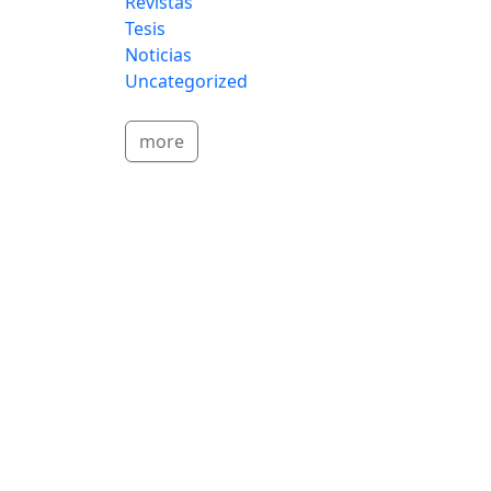
Revistas
Tesis
Noticias
Uncategorized
more