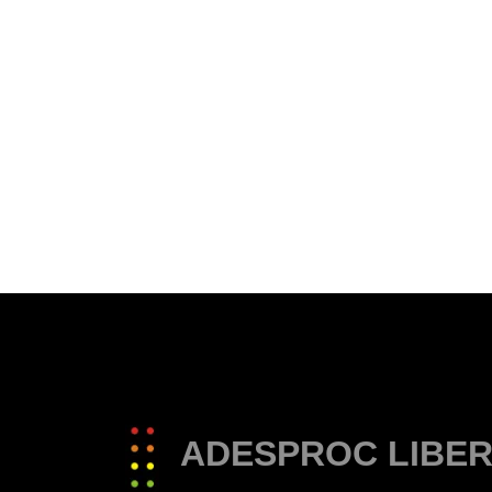
ADESPROC LIBER