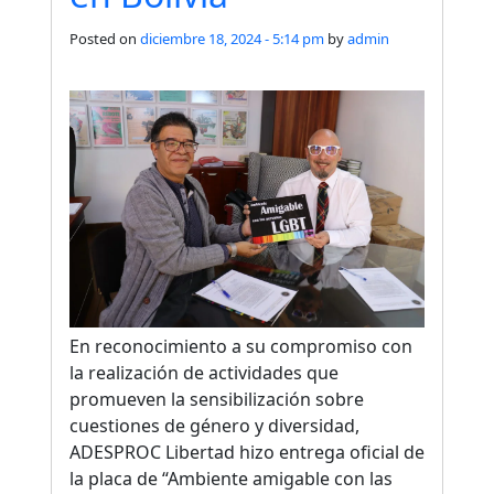
Posted on
diciembre 18, 2024 - 5:14 pm
by
admin
En reconocimiento a su compromiso con
la realización de actividades que
promueven la sensibilización sobre
cuestiones de género y diversidad,
ADESPROC Libertad hizo entrega oficial de
la placa de “Ambiente amigable con las