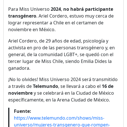
Para Miss Universo
2024
,
no habrá participante
transgénero
. Ariel Cordero, estuvo muy cerca de
lograr representar a Chile en el certamen de
noviembre en México.
Ariel Cordero, de 29 años de edad, psicología y
activista en pro de las personas transgénero y, en
general, de la comunidad LGBT+, se quedó con el
tercer lugar de Miss Chile, siendo Emilia Dides la
ganadora.
¡No lo olvides! Miss Universo 2024 será transmitido
a través de
Telemundo
, se llevará a cabo el
16 de
noviembre
y se celebrará en la Ciudad de México
específicamente, en la Arena Ciudad de México.
Fuente:
https://www.telemundo.com/shows/miss-
universo/mujeres-transgenero-que-rompen-