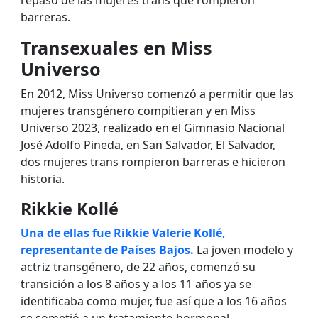
repaso de las mujeres trans que rompieron
barreras.
Transexuales en Miss
Universo
En 2012, Miss Universo comenzó a permitir que las
mujeres transgénero compitieran y en Miss
Universo 2023, realizado en el Gimnasio Nacional
José Adolfo Pineda, en San Salvador, El Salvador,
dos mujeres trans rompieron barreras e hicieron
historia.
Rikkie Kollé
Una de ellas fue Rikkie Valerie Kollé,
representante de Países Bajos.
La joven modelo y
actriz transgénero, de 22 años, comenzó su
transición a los 8 años y a los 11 años ya se
identificaba como mujer, fue así que a los 16 años