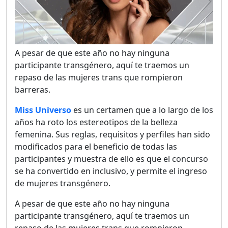
A pesar de que este año no hay ninguna
participante transgénero, aquí te traemos un
repaso de las mujeres trans que rompieron
barreras.
Miss Universo
es un certamen que a lo largo de los
años ha roto los estereotipos de la belleza
femenina. Sus reglas, requisitos y perfiles han sido
modificados para el beneficio de todas las
participantes y muestra de ello es que el concurso
se ha convertido en inclusivo, y permite el ingreso
de mujeres transgénero.
A pesar de que este año no hay ninguna
participante transgénero, aquí te traemos un