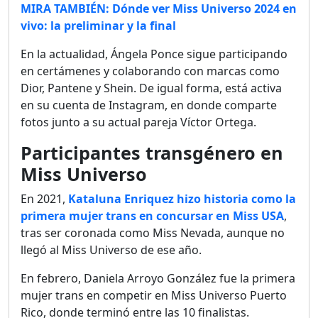
MIRA TAMBIÉN: Dónde ver Miss Universo 2024 en
vivo: la preliminar y la final
En la actualidad, Ángela Ponce sigue participando
en certámenes y colaborando con marcas como
Dior, Pantene y Shein. De igual forma, está activa
en su cuenta de Instagram, en donde comparte
fotos junto a su actual pareja Víctor Ortega.
Participantes transgénero en
Miss Universo
En 2021,
Kataluna Enriquez hizo historia como la
primera mujer trans en concursar en Miss USA
,
tras ser coronada como Miss Nevada, aunque no
llegó al Miss Universo de ese año.
En febrero, Daniela Arroyo González fue la primera
mujer trans en competir en Miss Universo Puerto
Rico, donde terminó entre las 10 finalistas.