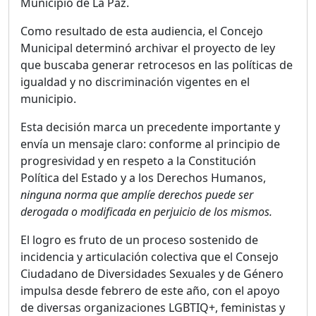
Municipio de La Paz.
Como resultado de esta audiencia, el Concejo
Municipal determinó archivar el proyecto de ley
que buscaba generar retrocesos en las políticas de
igualdad y no discriminación vigentes en el
municipio.
Esta decisión marca un precedente importante y
envía un mensaje claro: conforme al principio de
progresividad y en respeto a la Constitución
Política del Estado y a los Derechos Humanos,
ninguna norma que amplíe derechos puede ser
derogada o modificada en perjuicio de los mismos.
El logro es fruto de un proceso sostenido de
incidencia y articulación colectiva que el Consejo
Ciudadano de Diversidades Sexuales y de Género
impulsa desde febrero de este año, con el apoyo
de diversas organizaciones LGBTIQ+, feministas y