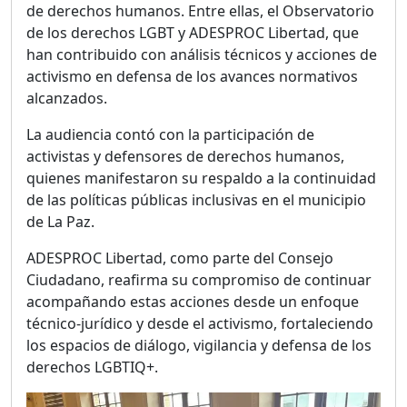
de derechos humanos. Entre ellas, el Observatorio
de los derechos LGBT y ADESPROC
Libertad, que
han contribuido con análisis técnicos y acciones de
activismo en defensa de los avances normativos
alcanzados.
La audiencia contó con la participación de
activistas y defensores de derechos humanos,
quienes manifestaron su respaldo a la continuidad
de las políticas públicas inclusivas en el municipio
de La Paz.
ADESPROC Libertad, como parte del Consejo
Ciudadano, reafirma su compromiso de continuar
acompañando estas acciones desde un enfoque
técnico-jurídico y desde el activismo, fortaleciendo
los espacios de diálogo, vigilancia y defensa de los
derechos LGBTIQ+.