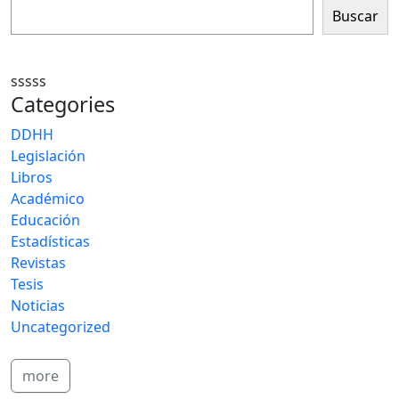
Buscar
sssss
Categories
DDHH
Legislación
Libros
Académico
Educación
Estadísticas
Revistas
Tesis
Noticias
Uncategorized
more