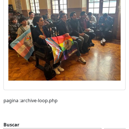
pagina :archive-loop.php
Buscar