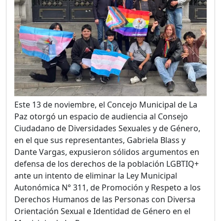
Este 13 de noviembre, el Concejo Municipal de La
Paz otorgó un espacio de audiencia al Consejo
Ciudadano de Diversidades Sexuales y de Género,
en el que sus representantes, Gabriela Blass y
Dante Vargas, expusieron sólidos argumentos en
defensa de los derechos de la población LGBTIQ+
ante un intento de eliminar la Ley Municipal
Autonómica N° 311, de
Promoción y Respeto a los
Derechos Humanos de las Personas con Diversa
Orientación Sexual e Identidad de Género en el