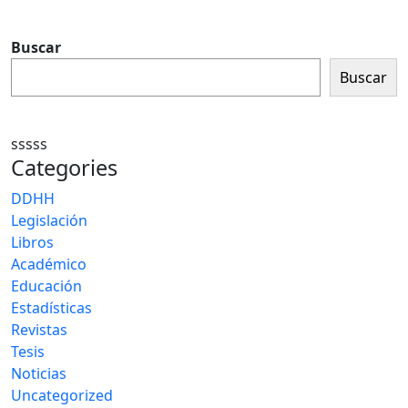
Buscar
Buscar
sssss
Categories
DDHH
Legislación
Libros
Académico
Educación
Estadísticas
Revistas
Tesis
Noticias
Uncategorized