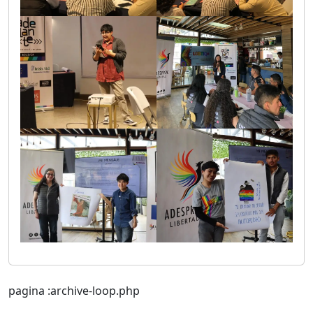
pagina :archive-loop.php