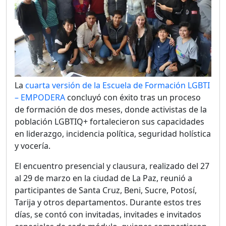
La
cuarta versión de la Escuela de Formación LGBTI
– EMPODERA
concluyó con éxito tras un proceso
de formación de dos meses, donde activistas de la
población LGBTIQ+ fortalecieron sus capacidades
en liderazgo, incidencia política, seguridad holística
y vocería.
El encuentro presencial y clausura, realizado del 27
al 29 de marzo en la ciudad de La Paz, reunió a
participantes de Santa Cruz, Beni, Sucre, Potosí,
Tarija y otros departamentos. Durante estos tres
días, se contó con invitadas, invitades e invitados