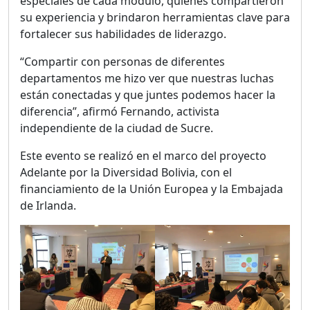
especiales de cada módulo, quienes compartieron
su experiencia y brindaron herramientas clave para
fortalecer sus habilidades de liderazgo.
“Compartir con personas de diferentes
departamentos me hizo ver que nuestras luchas
están conectadas y que juntes podemos hacer la
diferencia”, afirmó Fernando, activista
independiente de la ciudad de Sucre.
Este evento se realizó en el marco del proyecto
Adelante por la Diversidad Bolivia, con el
financiamiento de la Unión Europea y la Embajada
de Irlanda.