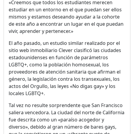
«Creemos que todos los estudiantes merecen
estudiar en un entorno en el que puedan ser ellos
mismos y estamos deseando ayudar a la cohorte
de este año a encontrar un lugar en el que puedan
vivir, aprender y pertenecer.»
El año pasado, un estudio similar realizado por el
sitio web inmobiliario Clever clasificó las ciudades
estadounidenses en función de parámetros
LGBTQ+, como la población homosexual, los
proveedores de atención sanitaria que afirman el
género, la legislación contra los transexuales, los
actos del Orgullo, las leyes «No digas gay» y los
locales LGBTQ+.
Tal vez no resulte sorprendente que San Francisco
saliera vencedora. La ciudad del norte de California
fue descrita como un «paraíso acogedor y
diverso», debido al gran número de bares gays,