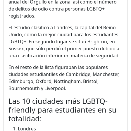
anual del Orgullo en la zona, así como el número
de delitos de odio contra personas LGBTQ+
registrados.
El estudio clasificó a Londres, la capital del Reino
Unido, como la mejor ciudad para los estudiantes
LGBTQ+. En segundo lugar se situó Brighton, en
Sussex, que sólo perdió el primer puesto debido a
una clasificación inferior en materia de seguridad.
En el resto de la lista figuraban las populares
ciudades estudiantiles de Cambridge, Manchester,
Edimburgo, Oxford, Nottingham, Bristol,
Bournemouth y Liverpool.
Las 10 ciudades más LGBTQ-
friendly para estudiantes en su
totalidad:
Londres