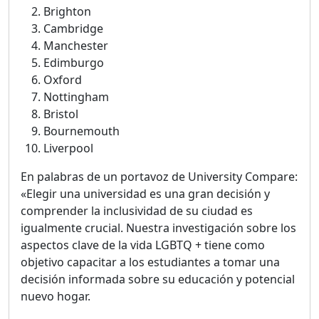
Brighton
Cambridge
Manchester
Edimburgo
Oxford
Nottingham
Bristol
Bournemouth
Liverpool
En palabras de un portavoz de University Compare:
«Elegir una universidad es una gran decisión y
comprender la inclusividad de su ciudad es
igualmente crucial. Nuestra investigación sobre los
aspectos clave de la vida LGBTQ + tiene como
objetivo capacitar a los estudiantes a tomar una
decisión informada sobre su educación y potencial
nuevo hogar.