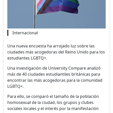
Internacional
Una nueva encuesta ha arrojado luz sobre las
ciudades más acogedoras del Reino Unido para los
estudiantes LGBTQ+.
Una investigación de University Compare analizó
más de 40 ciudades estudiantiles británicas para
encontrar las más acogedoras para la comunidad
LGBTQ+.
Para ello, se comparó el tamaño de la población
homosexual de la ciudad, los grupos y clubes
sociales locales y el interés por la manifestación