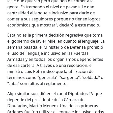
las E que quieran pero que den de comer a la
gente. Es tremendo el nivel de pavada. Le dan
centralidad al lenguaje inclusivo para darle de
comer a sus seguidores porque no tienen logros
económicos que mostrar”, declaró a este medio.
Esta no es la primera decisión regresiva que toma
el gobierno de Javier Milei en cuanto al lenguaje. La
semana pasada, el Ministerio de Defensa prohibió
el uso del lenguaje inclusivo en las Fuerzas
Armadas y en todos los organismos dependientes
de esa cartera. A través de una resolución, el
ministro Luis Petri indicó que la utilización de
términos como “generala”, “sargenta”, “soldada” o
“caba” son faltas al reglamento.
Algo similar sucedió en el canal Diputados TV que
depende del presidente de la Cámara de
Diputados, Martín Menem. Una de las primeras
órdenes fue “no utilizar el lenguaje inclusivo: todxs,