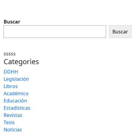
Buscar
Buscar
sssss
Categories
DDHH
Legislación
Libros
Académico
Educación
Estadísticas
Revistas
Tesis
Noticias