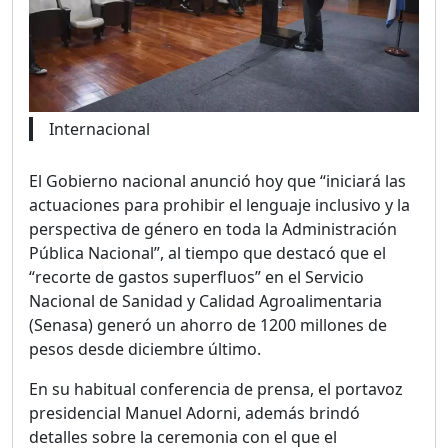
Internacional
El Gobierno nacional anunció hoy que “iniciará las
actuaciones para prohibir el lenguaje inclusivo y la
perspectiva de género en toda la Administración
Pública Nacional”, al tiempo que destacó que el
“recorte de gastos superfluos” en el Servicio
Nacional de Sanidad y Calidad Agroalimentaria
(Senasa) generó un ahorro de 1200 millones de
pesos desde diciembre último.
En su habitual conferencia de prensa, el portavoz
presidencial Manuel Adorni, además brindó
detalles sobre la ceremonia con el que el