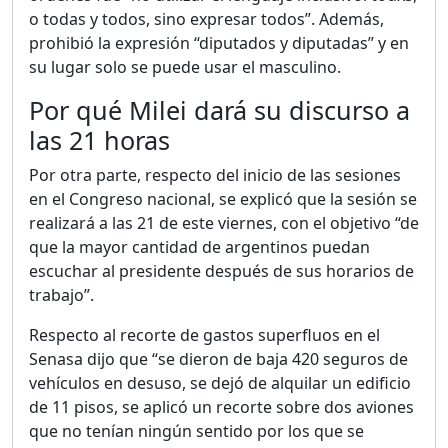
o todas y todos, sino expresar todos”. Además,
prohibió la expresión “diputados y diputadas” y en
su lugar solo se puede usar el masculino.
Por qué Milei dará su discurso a
las 21 horas
Por otra parte, respecto del inicio de las sesiones
en el Congreso nacional, se explicó que la sesión se
realizará a las 21 de este viernes, con el objetivo “de
que la mayor cantidad de argentinos puedan
escuchar al presidente después de sus horarios de
trabajo”.
Respecto al recorte de gastos superfluos en el
Senasa dijo que “se dieron de baja 420 seguros de
vehículos en desuso, se dejó de alquilar un edificio
de 11 pisos, se aplicó un recorte sobre dos aviones
que no tenían ningún sentido por los que se