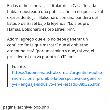
En las últimas horas, el titular de la Casa Rosada
había reposteado una publicación en el que se ve al
expresidente Jair Bolsonaro con una bandera del
Estado de Israel bajo la leyenda: “Lula es pro
Hamas. Bolsonaro es pro Israel. Fin”.
Adorni agregó que ello no debe generar un
conflicto “más que marcar” que el gobierno
argentino está “por un camino y que, tal vez, el
presidente Lula va por otro”. (Télam)
Fuente:
https://laopinionaustral.com.ar/argentina/gobie
rno-nacional-prohibio-la-perspectiva-de-genero-
y-el-lenguaje-inclusivo-en-el-estado-389326.html
pagina :archive-loop.php