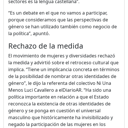
sectores es la lengua castellana”.
“Es un debate en el que no vamos a participar,
porque consideramos que las perspectivas de
género se han utilizado también como negocio de
la política”, apuntó.
Rechazo de la medida
El movimiento de mujeres y diversidades rechazó
la medida y advirtió sobre el retroceso cultural que
implica. “Tiene un implicancia concreta en términos
de la posibilidad de nombrar otras identidades de
género”, le dijo la referenta del colectivo Ni Una
Menos Luci Cavallero a elDiarioAR. “Ha sido una
política importante en relación a que el Estado
reconozca la existencia de otras identidades de
género y se ponga en cuestión el universal
masculino que históricamente ha invisibilizado y
negado la participación de las mujeres en los