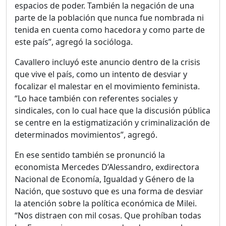
espacios de poder. También la negación de una
parte de la población que nunca fue nombrada ni
tenida en cuenta como hacedora y como parte de
este país”, agregó la socióloga.
Cavallero incluyó este anuncio dentro de la crisis
que vive el país, como un intento de desviar y
focalizar el malestar en el movimiento feminista.
“Lo hace también con referentes sociales y
sindicales, con lo cual hace que la discusión pública
se centre en la estigmatización y criminalización de
determinados movimientos”, agregó.
En ese sentido también se pronunció la
economista Mercedes D’Alessandro, exdirectora
Nacional de Economía, Igualdad y Género de la
Nación, que sostuvo que es una forma de desviar
la atención sobre la política económica de Milei.
“Nos distraen con mil cosas. Que prohíban todas