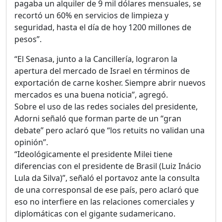
pagaba un alquiler de 9 mil dólares mensuales, se
recortó un 60% en servicios de limpieza y
seguridad, hasta el día de hoy 1200 millones de
pesos”.
“El Senasa, junto a la Cancillería, lograron la
apertura del mercado de Israel en términos de
exportación de carne kosher. Siempre abrir nuevos
mercados es una buena noticia”, agregó.
Sobre el uso de las redes sociales del presidente,
Adorni señaló que forman parte de un “gran
debate” pero aclaró que “los retuits no validan una
opinión”.
“Ideológicamente el presidente Milei tiene
diferencias con el presidente de Brasil (Luiz Inácio
Lula da Silva)”, señaló el portavoz ante la consulta
de una corresponsal de ese país, pero aclaró que
eso no interfiere en las relaciones comerciales y
diplomáticas con el gigante sudamericano.