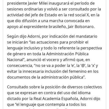
presidente Javier Milei inaugurará el período de
sesiones ordinarias y volvió a ser consultado por la
actividad del jefe de Estado en la red social X, en la
que dio difusión a una marcha convocada en
apoyo al expresidente brasileño, Jair Bolsonaro.
Según dijo Adorni, por indicación del mandatario
se iniciarán “las actuaciones para prohibir el
lenguaje inclusivo y todo lo referente la perspectiva
de género en toda la Administración Pública
Nacional”, anunció el vocero y afirmó que, en
consecuencia, “no se va a poder la ‘e’, la ‘@’, la ‘x’ y
evitar la innecesaria inclusión del femenino en los
documentos de la administración pública”.
Consultado sobre la posición de diversos colectivos
que se expresan en contra del uso del idioma
dictado por la Real Academia Española, Adorni dijo
que “el lenguaje que contempla a todos los