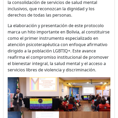
la consolidación de servicios de salud mental
inclusivos, que reconozcan la dignidad y los
derechos de todas las personas.
La elaboración y presentación de este protocolo
marca un hito importante en Bolivia, al constituirse
como el primer instrumento especializado en
atención psicoterapéutica con enfoque afirmativo
dirigido a la población LGBTIQ+. Este avance
reafirma el compromiso institucional de promover
el bienestar integral, la salud mental y el acceso a
servicios libres de violencia y discriminación.