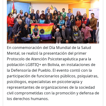
En conmemoración del Día Mundial de la Salud
Mental, se realizó la presentación del primer
Protocolo de Atención Psicoterapéutica para la
población LGBTIQ+ en Bolivia, en instalaciones de
la Defensoría del Pueblo. El evento contó con la
participación de funcionarios públicos, psiquiatras,
psicólogos, especialistas en psicoterapia y
representantes de organizaciones de la sociedad
civil comprometidas con la promoción y defensa de
los derechos humanos.