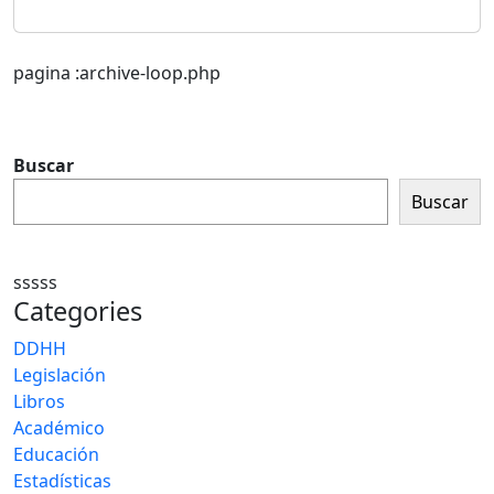
pagina :archive-loop.php
Buscar
Buscar
sssss
Categories
DDHH
Legislación
Libros
Académico
Educación
Estadísticas