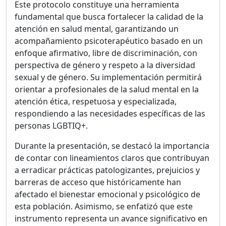
Este protocolo constituye una herramienta
fundamental que busca fortalecer la calidad de la
atención en salud mental, garantizando un
acompañamiento psicoterapéutico basado en un
enfoque afirmativo, libre de discriminación, con
perspectiva de género y respeto a la diversidad
sexual y de género. Su implementación permitirá
orientar a profesionales de la salud mental en la
atención ética, respetuosa y especializada,
respondiendo a las necesidades específicas de las
personas LGBTIQ+.
Durante la presentación, se destacó la importancia
de contar con lineamientos claros que contribuyan
a erradicar prácticas patologizantes, prejuicios y
barreras de acceso que históricamente han
afectado el bienestar emocional y psicológico de
esta población. Asimismo, se enfatizó que este
instrumento representa un avance significativo en