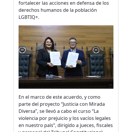
fortalecer las acciones en defensa de los
derechos humanos de la población
LGBTIQ+.
En el marco de este acuerdo, y como
parte del proyecto “Justicia con Mirada
Diversa”, se llevó a cabo el curso “La
violencia por prejuicio y los vacíos legales
en nuestro país”, dirigido a jueces, fiscales