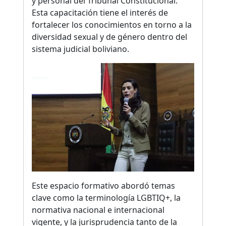
y personal del Tribunal Constitucional.
Esta capacitación tiene el interés de
fortalecer los conocimientos en torno a la
diversidad sexual y de género dentro del
sistema judicial boliviano.
Este espacio formativo abordó temas
clave como la terminología LGBTIQ+, la
normativa nacional e internacional
vigente, y la jurisprudencia tanto de la