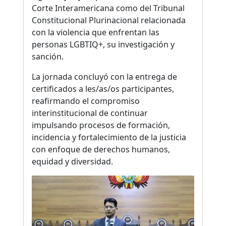
Corte Interamericana como del Tribunal
Constitucional Plurinacional relacionada
con la violencia que enfrentan las
personas LGBTIQ+, su investigación y
sanción.
La jornada concluyó con la entrega de
certificados a les/as/os participantes,
reafirmando el compromiso
interinstitucional de continuar
impulsando procesos de formación,
incidencia y fortalecimiento de la justicia
con enfoque de derechos humanos,
equidad y diversidad.