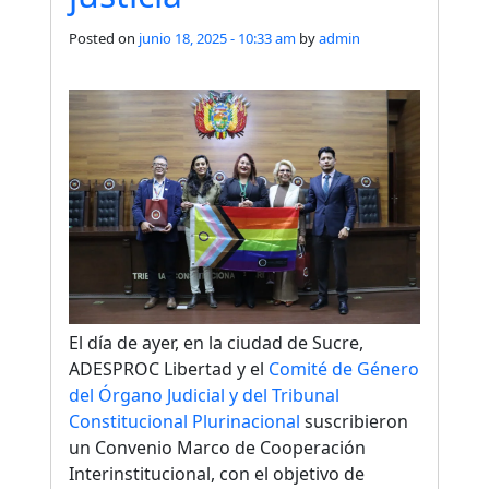
Posted on
junio 18, 2025 - 10:33 am
by
admin
El día de ayer, en la ciudad de Sucre,
ADESPROC Libertad y el
Comité de Género
del Órgano Judicial y del Tribunal
Constitucional Plurinacional
suscribieron
un Convenio Marco de Cooperación
Interinstitucional, con el objetivo de