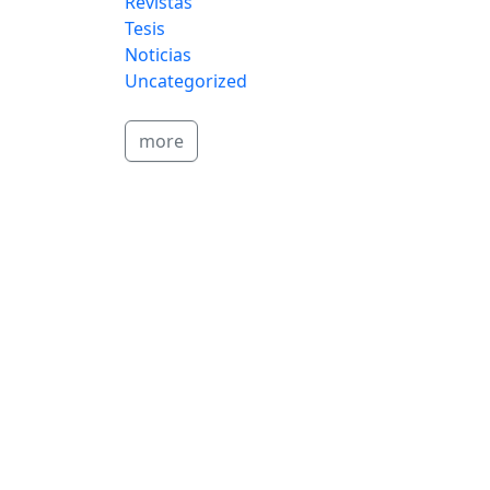
Revistas
Tesis
Noticias
Uncategorized
more