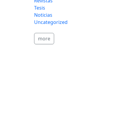
Revistas
Tesis
Noticias
Uncategorized
more