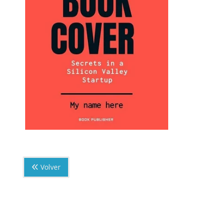
Volver