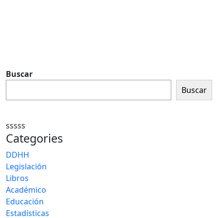
Buscar
Buscar
sssss
Categories
DDHH
Legislación
Libros
Académico
Educación
Estadísticas