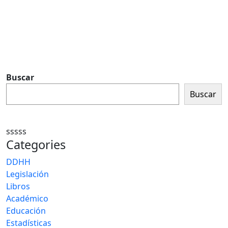
Buscar
Buscar
sssss
Categories
DDHH
Legislación
Libros
Académico
Educación
Estadísticas