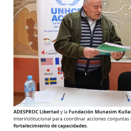
ADESPROC Libertad
y la
Fundación Munasim Kullaki
interinstitucional para coordinar acciones conjuntas
fortalecimiento de capacidades
.