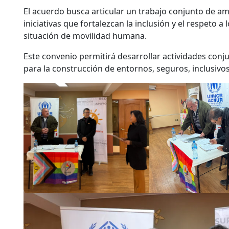
El acuerdo busca articular un trabajo conjunto de amb
iniciativas que fortalezcan la inclusión y el respeto
situación de movilidad humana.
Este convenio permitirá desarrollar actividades conj
para la construcción de entornos, seguros, inclusivos