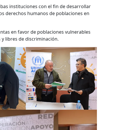
as instituciones con el fin de desarrollar
 a los derechos humanos de poblaciones en
untas en favor de poblaciones vulnerables
 y libres de discriminación.