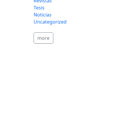
Revistas
Tesis
Noticias
Uncategorized
more