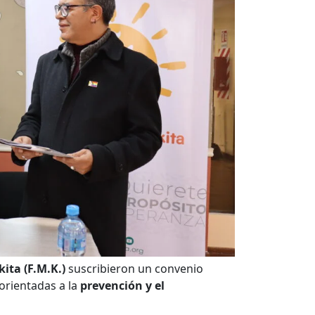
ta (F.M.K.)
suscribieron un convenio
 orientadas a la
prevención y el